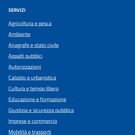
SERVIZI
Agricoltura e pesca
Ambiente
Anagrafe e stato civile
Appalti pubblici
Autorizzazioni
Catasto e urbanistica
Cultura e tempo libero
Educazione e formazione
Giustizia e sicurezza pubblica
Imprese e commercio
Mobilità e trasporti