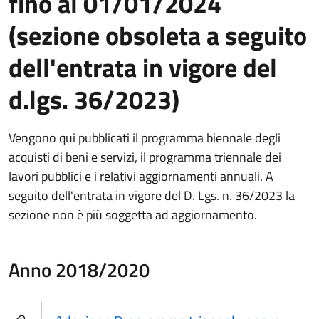
fino al 01/01/2024
(sezione obsoleta a seguito
dell'entrata in vigore del
d.lgs. 36/2023)
Vengono qui pubblicati il programma biennale degli
acquisti di beni e servizi, il programma triennale dei
lavori pubblici e i relativi aggiornamenti annuali. A
seguito dell'entrata in vigore del D. Lgs. n. 36/2023 la
sezione non è più soggetta ad aggiornamento.
Anno 2018/2020