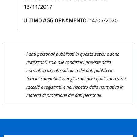
13/11/2017
ULTIMO AGGIORNAMENTO:
14/05/2020
I dati personali pubblicati in questa sezione sono
riutilizzabili solo alle condizioni previste dalla
normativa vigente sul riuso dei dati pubblici in
termini compatibili con gli scopi per i quali sono stati
raccolti e registrati, e nel rispetto della normativa in
materia di protezione dei dati personali.