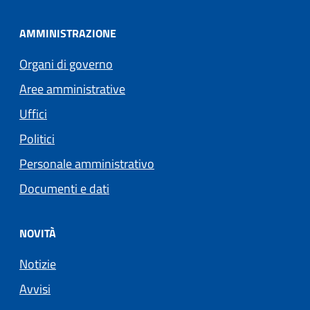
AMMINISTRAZIONE
Organi di governo
Aree amministrative
Uffici
Politici
Personale amministrativo
Documenti e dati
NOVITÀ
Notizie
Avvisi