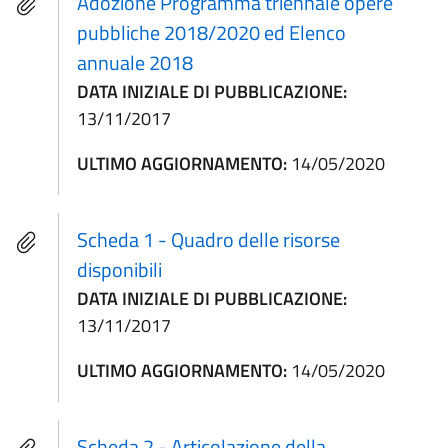
Adozione Programma triennale opere
pubbliche 2018/2020 ed Elenco
annuale 2018
DATA INIZIALE DI PUBBLICAZIONE:
13/11/2017
ULTIMO AGGIORNAMENTO:
14/05/2020
Scheda 1 - Quadro delle risorse
disponibili
DATA INIZIALE DI PUBBLICAZIONE:
13/11/2017
ULTIMO AGGIORNAMENTO:
14/05/2020
Scheda 2 - Articolazione della