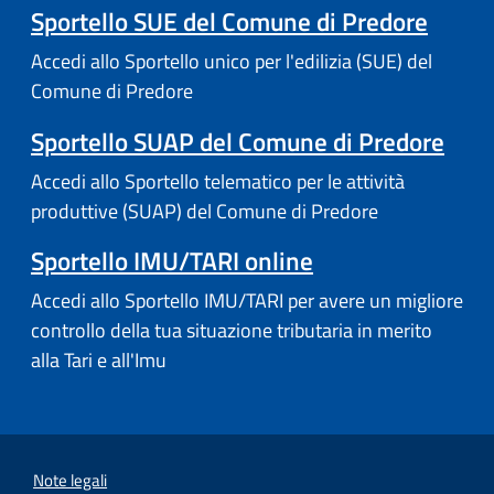
Sportello SUE del Comune di Predore
Accedi allo Sportello unico per l'edilizia (SUE) del
Comune di Predore
Sportello SUAP del Comune di Predore
Accedi allo Sportello telematico per le attività
produttive (SUAP) del Comune di Predore
Sportello IMU/TARI online
Accedi allo Sportello IMU/TARI per avere un migliore
controllo della tua situazione tributaria in merito
alla Tari e all'Imu
Note legali