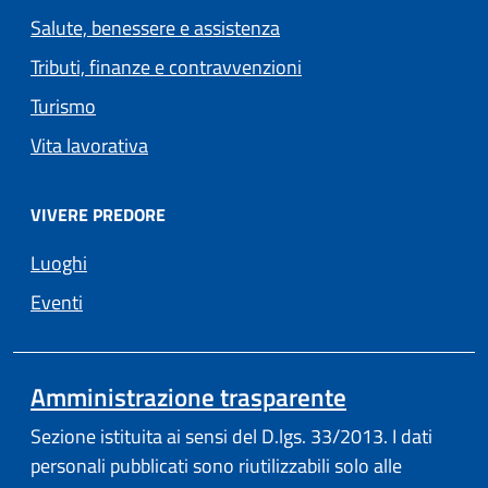
Salute, benessere e assistenza
Tributi, finanze e contravvenzioni
Turismo
Vita lavorativa
VIVERE PREDORE
Luoghi
Eventi
Amministrazione trasparente
Sezione istituita ai sensi del D.lgs. 33/2013. I dati
personali pubblicati sono riutilizzabili solo alle