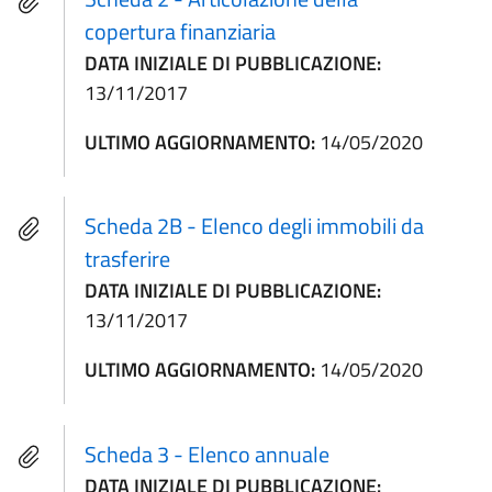
copertura finanziaria
DATA INIZIALE DI PUBBLICAZIONE:
13/11/2017
ULTIMO AGGIORNAMENTO:
14/05/2020
Scheda 2B - Elenco degli immobili da
trasferire
DATA INIZIALE DI PUBBLICAZIONE:
13/11/2017
ULTIMO AGGIORNAMENTO:
14/05/2020
Scheda 3 - Elenco annuale
DATA INIZIALE DI PUBBLICAZIONE: